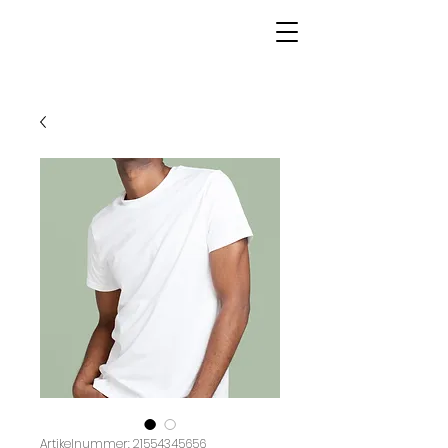
Artikelnummer: 21554345656