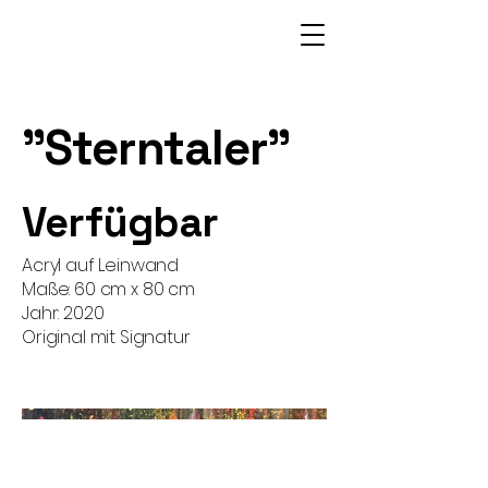
"Sterntaler"
Verfügbar
Acryl auf Leinwand
Maße: 60 cm x 80 cm
Jahr: 2020
Original mit Signatur